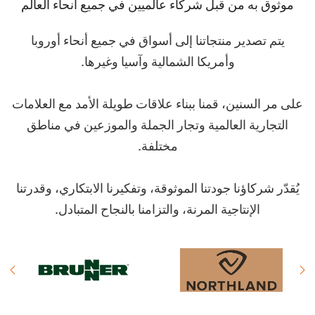
موثوق به من قبل شركاء عالميين في جميع أنحاء العالم
يتم تصدير منتجاتنا إلى أسواق في جميع أنحاء أوروبا
وأمريكا الشمالية وآسيا وغيرها.
على مر السنين، قمنا ببناء علاقات طويلة الأمد مع العلامات
التجارية العالمية وتجار الجملة والموزعين في مناطق
مختلفة.
يُقدّر شركاؤنا جودتنا الموثوقة، وتفكيرنا الابتكاري، وقدرتنا
الإنتاجية المرنة، والتزامنا بالنجاح المتبادل.