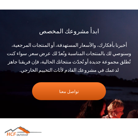
ابدأ مشروعك المخصص
أخبرنا بأفكارك، والأسعار المستهدفة، أو المنتجات المرجعية،
وسنوصي لك بالمنتجات المناسبة ونُعدّ لك عرض سعر. سواء كنت
تُطلق مجموعة جديدة أو تُحدّث منتجاتك الحالية، فإن فريقنا جاهز
لدعمك في مشروعك القادم لأثاث التخييم الخارجي.
تواصل معنا