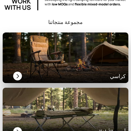
مجموعة منتجاتنا
كراسي