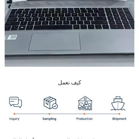
كيف نعمل